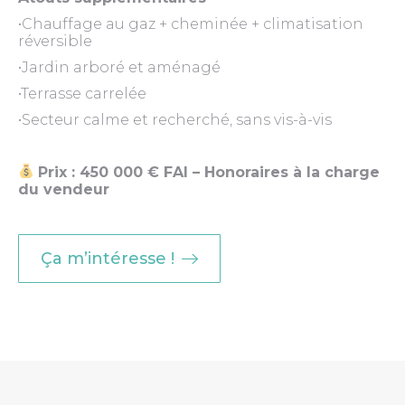
•Chauffage au gaz + cheminée + climatisation
réversible
•Jardin arboré et aménagé
•Terrasse carrelée
•Secteur calme et recherché, sans vis-à-vis
Prix : 450 000 € FAI – Honoraires à la charge
du vendeur
Ça m’intéresse !