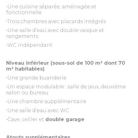
•Une cuisine séparée, aménagée et
fonctionnelle
•Trois chambres avec placards intégrés
•Une salle d’eau avec double vasque et
rangements
•WC indépendant
Niveau inférieur (sous-sol de 100 m² dont 70
m² habitables)
•Une grande buanderie
•Un espace modulable : salle de jeux, deuxième
salon ou bureau
•Une chambre supplémentaire
•Une salle d’eau avec WC
•Cave, cellier et
double garage
Atouts supplémentaires