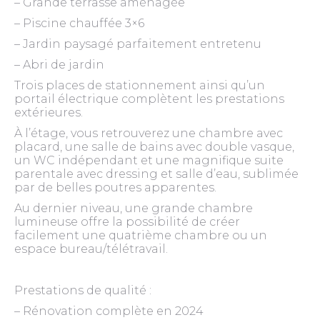
– Grande terrasse aménagée
– Piscine chauffée 3×6
– Jardin paysagé parfaitement entretenu
– Abri de jardin
Trois places de stationnement ainsi qu’un
portail électrique complètent les prestations
extérieures.
À l’étage, vous retrouverez une chambre avec
placard, une salle de bains avec double vasque,
un WC indépendant et une magnifique suite
parentale avec dressing et salle d’eau, sublimée
par de belles poutres apparentes.
Au dernier niveau, une grande chambre
lumineuse offre la possibilité de créer
facilement une quatrième chambre ou un
espace bureau/télétravail.
Prestations de qualité :
– Rénovation complète en 2024