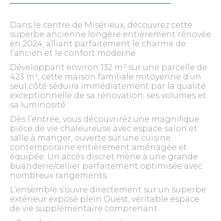
Dans le centre de Misérieux, découvrez cette
superbe ancienne longère entièrement rénovée
en 2024, alliant parfaitement le charme de
l’ancien et le confort moderne.
Développant environ 132 m² sur une parcelle de
423 m², cette maison familiale mitoyenne d’un
seul côté séduira immédiatement par la qualité
exceptionnelle de sa rénovation, ses volumes et
sa luminosité.
Dès l’entrée, vous découvrirez une magnifique
pièce de vie chaleureuse avec espace salon et
salle à manger, ouverte sur une cuisine
contemporaine entièrement aménagée et
équipée. Un accès discret mène à une grande
buanderie/cellier parfaitement optimisée avec
nombreux rangements.
L’ensemble s’ouvre directement sur un superbe
extérieur exposé plein Ouest, véritable espace
de vie supplémentaire comprenant :