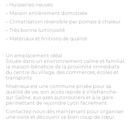
– Huisseries neuves
– Maison entièrement domotisée
– Climatisation réversible par pompe à chaleur
– Très bonne luminosité
– Matériaux et finitions de qualité
Un emplacement idéal :
Située dans un environnement calme et familial,
la maison bénéficie de la proximité immédiate
du centre du village, des commerces, écoles et
transports.
Misérieux est une commune prisée pour sa
qualité de vie, son accès rapide à Villefranche-
sur-Saône, aux axes autoroutiers et à la gare
permettant de rejoindre Lyon facilement.
Contactez-nous dès maintenant pour organiser
une visite et découvrir ce bien coup de cœur.