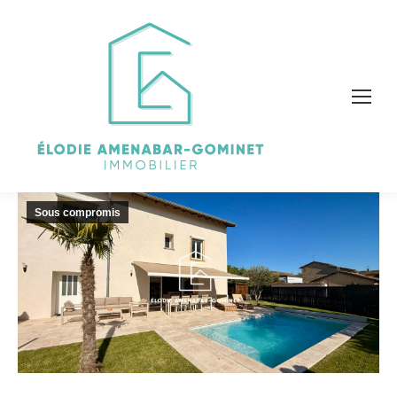
Sous compromis